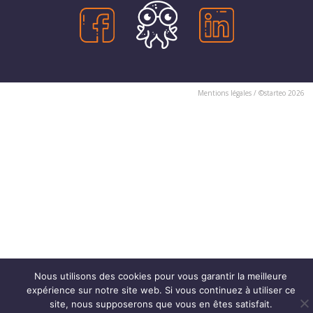
Mentions légales
/ ©
starteo
2026
Nous utilisons des cookies pour vous garantir la meilleure
expérience sur notre site web. Si vous continuez à utiliser ce
site, nous supposerons que vous en êtes satisfait.